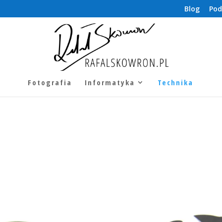
Blog
Pod
Fotografia
Informatyka
Technika