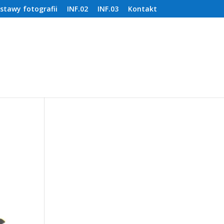
stawy fotografii
INF.02
INF.03
Kontakt