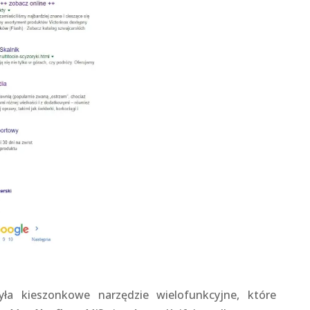
ła kieszonkowe narzędzie wielofunkcyjne, które