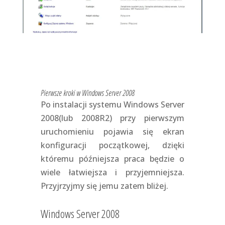
Pierwsze kroki w Windows Server 2008
Po instalacji systemu Windows Server
2008(lub 2008R2) przy pierwszym
uruchomieniu pojawia się ekran
konfiguracji początkowej, dzięki
któremu późniejsza praca będzie o
wiele łatwiejsza i przyjemniejsza.
Przyjrzyjmy się jemu zatem bliżej.
Windows Server 2008