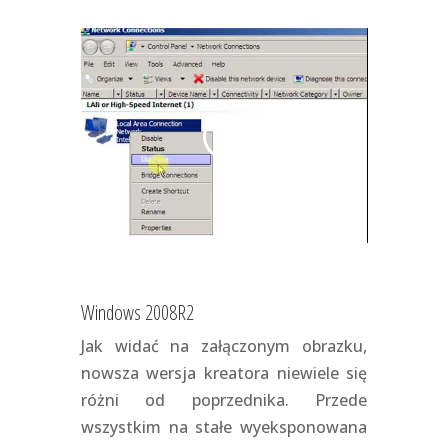
Windows 2008R2
Jak widać na załączonym obrazku,
nowsza wersja kreatora niewiele się
różni od poprzednika. Przede
wszystkim na stałe wyeksponowana