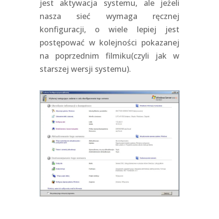
jest aktywacja systemu, ale jeżeli
nasza sieć wymaga ręcznej
konfiguracji, o wiele lepiej jest
postępować w kolejności pokazanej
na poprzednim filmiku(czyli jak w
starszej wersji systemu).