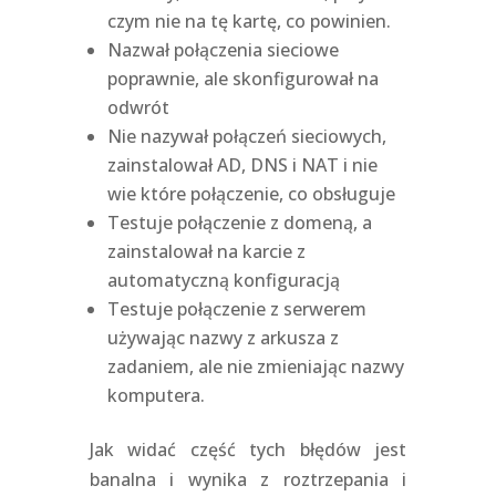
czym nie na tę kartę, co powinien.
Nazwał połączenia sieciowe
poprawnie, ale skonfigurował na
odwrót
Nie nazywał połączeń sieciowych,
zainstalował AD, DNS i NAT i nie
wie które połączenie, co obsługuje
Testuje połączenie z domeną, a
zainstalował na karcie z
automatyczną konfiguracją
Testuje połączenie z serwerem
używając nazwy z arkusza z
zadaniem, ale nie zmieniając nazwy
komputera.
Jak widać część tych błędów jest
banalna i wynika z roztrzepania i