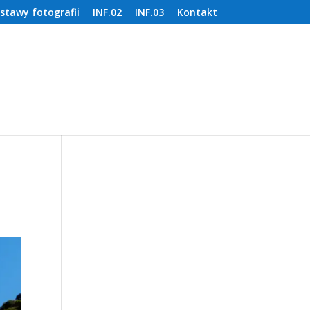
stawy fotografii
INF.02
INF.03
Kontakt