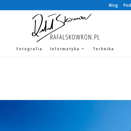
Blog
Pod
Fotografia
Informatyka
Technika