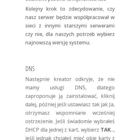
Kolejny krok to zdecydowanie, czy
nasz serwer będzie współpracował w
sieci z innymi starszymi serwerami
czy nie, dla naszych potrzeb wybierz
najnowszą wersję systemu.
DNS
Następnie kreator odkryje, że nie
mamy usługi DNS, dlatego
zaproponuje ją zainstalować, kliknij
dalej, później jeśli ustawiasz tak jak Ja,
otrzymasz wspomniane wcześniej
ostrzeżenie. Jeśli świadomie wybrałeś
DHCP dla jednej z kart, wybierz
TAK
...,
jeśli jednak chciałeś mieć obie karty z