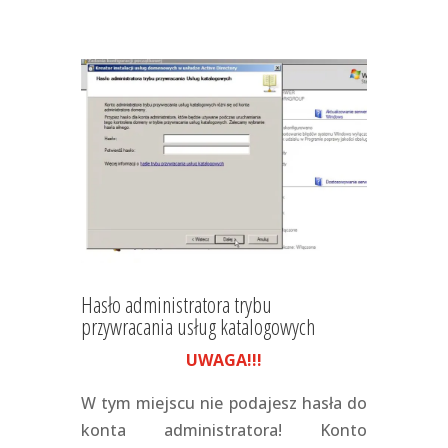
Hasło administratora trybu
przywracania usług katalogowych
UWAGA!!!
W tym miejscu nie podajesz hasła do
konta administratora! Konto