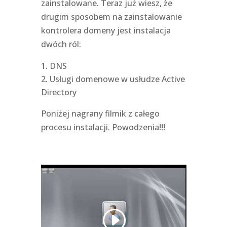
zainstalowane. Teraz już wiesz, że
drugim sposobem na zainstalowanie
kontrolera domeny jest instalacja
dwóch ról:
DNS
Usługi domenowe w usłudze Active
Directory
Poniżej nagrany filmik z całego
procesu instalacji. Powodzenia!!!