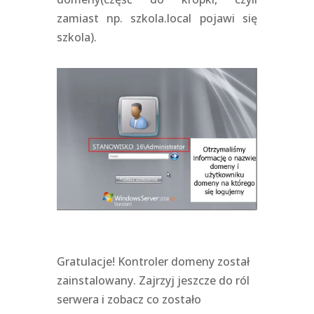
zamiast np. szkola.local pojawi się
szkola).
Gratulacje! Kontroler domeny został
zainstalowany. Zajrzyj jeszcze do ról
serwera i zobacz co zostało