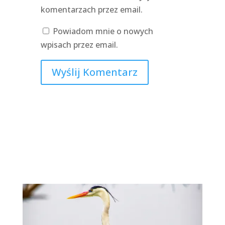
komentarzach przez email.
Powiadom mnie o nowych
wpisach przez email.
Wyślij Komentarz