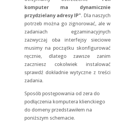
komputer ma dynamicznie
przydzielany adresy IP"
. Dla naszych
potrzeb można go zignorować, ale w
zadaniach egzaminacyjnych
zazwyczaj oba interfejsy sieciowe
musimy na początku skonfigurować
ręcznie, dlatego zawsze zanim
zaczniesz cokolwiek instalować
sprawdź dokładnie wytyczne z treści
zadania.
Sposób postępowania od zera do
podłączenia komputera klienckiego
do domeny przedstawiłem na
poniższym schemacie.