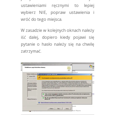
ustawieniami ręcznymi to lepiej
wybierz NIE, popraw ustawienia i
wróć do tego miejsca.
W zasadzie w kolejnych oknach należy
iść dalej, dopiero kiedy pojawi się
pytanie o hasło należy się na chwilę
zatrzymać.