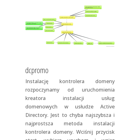
dcpromo
Instalację kontrolera domeny
rozpoczynamy od uruchomienia
kreatora instalacji usług
domenowych w usłudze Active
Directory. Jest to chyba najszybsza i
najprostsza metoda instalacji
kontrolera domeny. Wciśnij przycisk