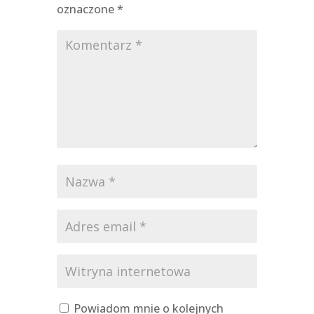
oznaczone
*
Powiadom mnie o kolejnych