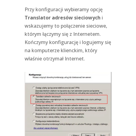
Przy konfiguracji wybieramy opcję
Translator adresów sieciowych
i
wskazujemy to połączenie sieciowe,
którym łączymy się z Internetem.
Kończymy konfigurację i logujemy się
na komputerze klienckim, który
właśnie otrzymał Internet.