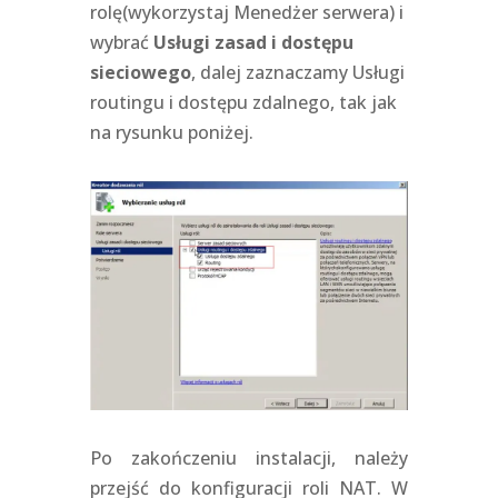
rolę(wykorzystaj Menedżer serwera) i
wybrać
Usługi zasad i dostępu
sieciowego
, dalej zaznaczamy Usługi
routingu i dostępu zdalnego, tak jak
na rysunku poniżej.
Po zakończeniu instalacji, należy
przejść do konfiguracji roli NAT. W