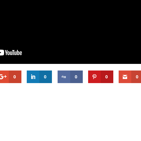
0
0
0
0
0