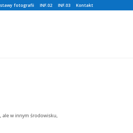
stawy fotografii
INF.02
INF.03
Kontakt
, ale w innym środowisku,