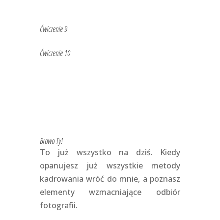
Ćwiczenie 9
Ćwiczenie 10
Brawo Ty!
To już wszystko na dziś. Kiedy
opanujesz już wszystkie metody
kadrowania wróć do mnie, a poznasz
elementy wzmacniające odbiór
fotografii.