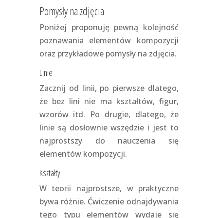
Pomysły na zdjęcia
Poniżej proponuję pewną kolejność
poznawania elementów kompozycji
oraz przykładowe pomysły na zdjęcia.
Linie
Zacznij od linii, po pierwsze dlatego,
że bez lini nie ma kształtów, figur,
wzorów itd. Po drugie, dlatego, że
linie są dosłownie wszędzie i jest to
najprostszy do nauczenia się
elementów kompozycji.
Kształty
W teorii najprostsze, w praktyczne
bywa różnie. Ćwiczenie odnajdywania
tego typu elementów wydaje się