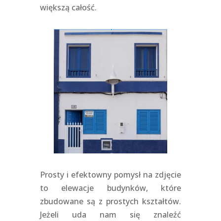
większą całość.
Prosty i efektowny pomysł na zdjęcie
to elewacje budynków, które
zbudowane są z prostych kształtów.
Jeżeli uda nam się znaleźć