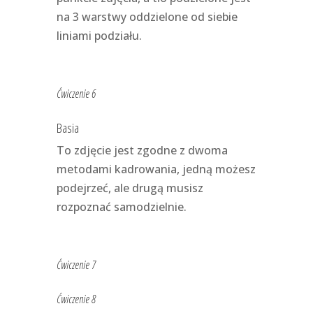
na 3 warstwy oddzielone od siebie
liniami podziału.
Ćwiczenie 6
Basia
To zdjęcie jest zgodne z dwoma
metodami kadrowania, jedną możesz
podejrzeć, ale drugą musisz
rozpoznać samodzielnie.
Ćwiczenie 7
Ćwiczenie 8