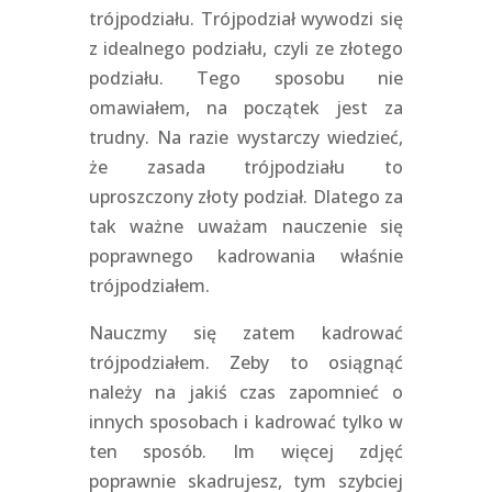
trójpodziału. Trójpodział wywodzi się
z idealnego podziału, czyli ze złotego
podziału. Tego sposobu nie
omawiałem, na początek jest za
trudny. Na razie wystarczy wiedzieć,
że zasada trójpodziału to
uproszczony złoty podział. Dlatego za
tak ważne uważam nauczenie się
poprawnego kadrowania właśnie
trójpodziałem.
Nauczmy się zatem kadrować
trójpodziałem. Zeby to osiągnąć
należy na jakiś czas zapomnieć o
innych sposobach i kadrować tylko w
ten sposób. Im więcej zdjęć
poprawnie skadrujesz, tym szybciej