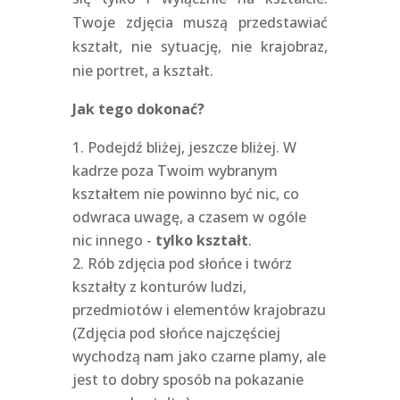
Twoje zdjęcia muszą przedstawiać
kształt, nie sytuację, nie krajobraz,
nie portret, a kształt.
Jak tego dokonać?
Podejdź bliżej, jeszcze bliżej. W
kadrze poza Twoim wybranym
kształtem nie powinno być nic, co
odwraca uwagę, a czasem w ogóle
nic innego -
tylko kształt
.
Rób zdjęcia pod słońce i twórz
kształty z konturów ludzi,
przedmiotów i elementów krajobrazu
(Zdjęcia pod słońce najczęściej
wychodzą nam jako czarne plamy, ale
jest to dobry sposób na pokazanie