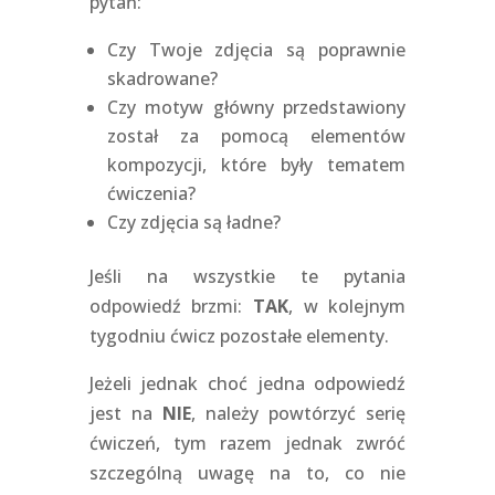
pytań:
Czy Twoje zdjęcia są poprawnie
skadrowane?
Czy motyw główny przedstawiony
został za pomocą elementów
kompozycji, które były tematem
ćwiczenia?
Czy zdjęcia są ładne?
Jeśli na wszystkie te pytania
odpowiedź brzmi:
TAK
, w kolejnym
tygodniu ćwicz pozostałe elementy.
Jeżeli jednak choć jedna odpowiedź
jest na
NIE
, należy powtórzyć serię
ćwiczeń, tym razem jednak zwróć
szczególną uwagę na to, co nie