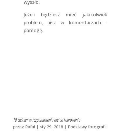
wyszło.
Jeżeli będziesz mieć jakikolwiek
problem, pisz w komentarzach -
pomogę.
10 ćwiczeń w rozpoznawaniu metod kadrowania
przez
Rafał
|
sty 29, 2018
|
Podstawy fotografii