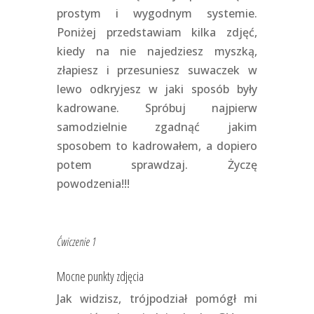
prostym i wygodnym systemie.
Poniżej przedstawiam kilka zdjęć,
kiedy na nie najedziesz myszką,
złapiesz i przesuniesz suwaczek w
lewo odkryjesz w jaki sposób były
kadrowane. Spróbuj najpierw
samodzielnie zgadnąć jakim
sposobem to kadrowałem, a dopiero
potem sprawdzaj. Życzę
powodzenia!!!
Ćwiczenie 1
Mocne punkty zdjęcia
Jak widzisz, trójpodział pomógł mi