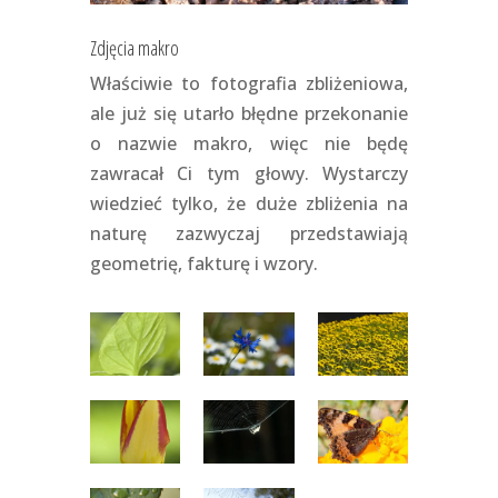
Zdjęcia makro
Właściwie to fotografia zbliżeniowa,
ale już się utarło błędne przekonanie
o nazwie makro, więc nie będę
zawracał Ci tym głowy. Wystarczy
wiedzieć tylko, że duże zbliżenia na
naturę zazwyczaj przedstawiają
geometrię, fakturę i wzory.