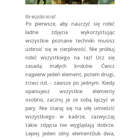
Nie wszystko na raz!
Po pierwsze, aby nauczyć się robić
ładne zdjęcia wykorzystując
wszystkie poznane techniki musisz
uzbroić się w cierpliwość. Nie próbuj
robić wszystkiego na raz! Ucz się
zasadą małych kroków. Ćwicz
najpierw jeden element, potem drugi,
trzeci itd. - zawsze po jednym. Kiedy
opanujesz wszystkie elementy
osobno, zacznij je ze sobą łączyć w
pary. Nie staraj się na siłę umieścić
wszystkiego w kadrze, zazwyczaj
takie zdjęcia nie wyglądają dobrze.
Lepiej jeden silny element(lub dwa,