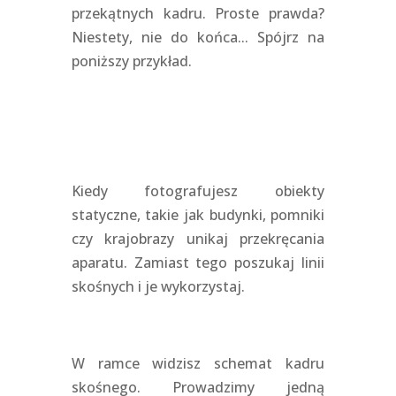
przekątnych kadru. Proste prawda?
Niestety, nie do końca... Spójrz na
poniższy przykład.
Kiedy fotografujesz obiekty
statyczne, takie jak budynki, pomniki
czy krajobrazy unikaj przekręcania
aparatu. Zamiast tego poszukaj linii
skośnych i je wykorzystaj.
W ramce widzisz schemat kadru
skośnego. Prowadzimy jedną