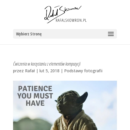
Wybierz Stronę
Ćwiczenia w korzystaniu z elementów kompozycji
przez
Rafał
|
lut 5, 2018
|
Podstawy fotografii