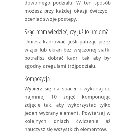
dowolnego podziału. W ten sposób
możesz przy każdej okazji ćwiczyć i
oceniać swoje postępy.
Skąd mam wiedzieć, czy już to umiem?
Umiesz kadrować, jeśli patrząc przez
wizjer lub ekran bez włączonej siatki
potrafisz dobrać kadr, tak aby był
zgodny z regułami trójpodziału.
Kompozycja
Wybierz się na spacer i wykonaj co
najmniej 10 zdjęć komponując
zdjęcie tak, aby wykorzystać tylko
jeden wybrany element. Powtarzaj w
kolejnych dniach ćwiczenie aż
nauczysz się wszystkich elementów.