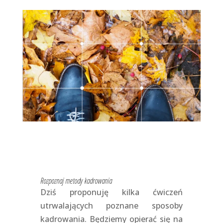
Rozpoznaj metody kadrowania
Dziś proponuję kilka ćwiczeń
utrwalających poznane sposoby
kadrowania. Będziemy opierać się na