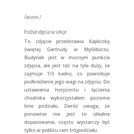
Ćwiczenie 2
Podział zdjęcia na sekcje
To zdjęcie przedstawia Kapliczkę
świętej Gertrudy w Myśliborzu.
Budynek jest w mocnym punkcie
zdjęcia, ale jest też na tyle duży, że
zajmuje 1/3 kadru, co powoduje
podkreślenie jego wagi na zdjęciu. Do
ustawienia horyzontu i łączenia
chodnika wykorzystałem poziome
linie podziału. Zwróć uwagę, że
ponownie nie jest to idealne
dopasowanie, często wystarczy być
tylko w pobliżu ram trójpodziału.