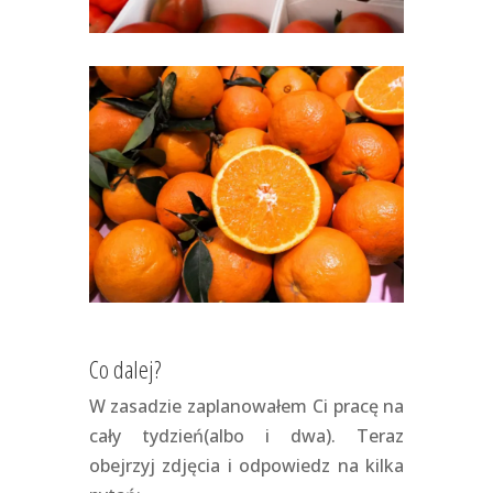
Co dalej?
W zasadzie zaplanowałem Ci pracę na
cały tydzień(albo i dwa). Teraz
obejrzyj zdjęcia i odpowiedz na kilka