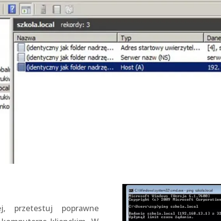
j, przetestuj poprawne