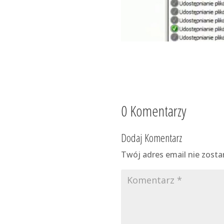
0 Komentarzy
Dodaj Komentarz
Twój adres email nie zosta