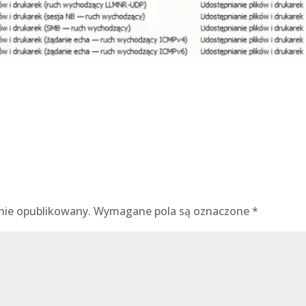
nie opublikowany.
Wymagane pola są oznaczone
*