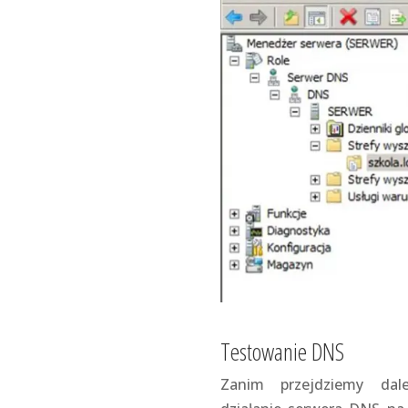
Testowanie DNS
Zanim przejdziemy dale