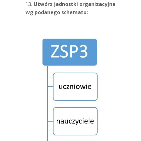
Utwórz jednostki organizacyjne
wg podanego schematu: