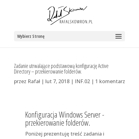
Wybierz Stronę
Zadanie utrwalające podstawową konfigurację Active
Directory – przekierowanie folderów.
przez
Rafał
|
lut 7, 2018
|
INF.02
|
1 komentarz
Konfiguracja Windows Server -
przekierowanie folderów.
Poniżej prezentuję treść zadania i