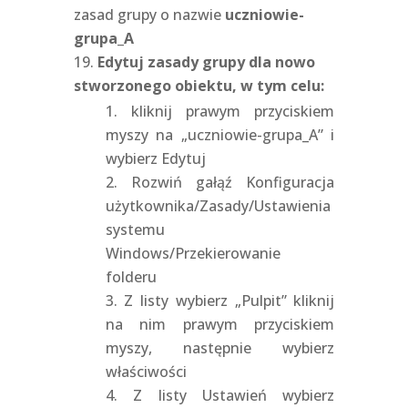
zasad grupy o nazwie
uczniowie-
grupa_A
Edytuj zasady grupy dla nowo
stworzonego obiektu, w tym celu:
kliknij prawym przyciskiem
myszy na „uczniowie-grupa_A” i
wybierz Edytuj
Rozwiń gałąź Konfiguracja
użytkownika/Zasady/Ustawienia
systemu
Windows/Przekierowanie
folderu
Z listy wybierz „Pulpit” kliknij
na nim prawym przyciskiem
myszy, następnie wybierz
właściwości
Z listy Ustawień wybierz