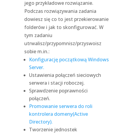
jego przykładowe rozwiązanie.
Podczas rozwiązywania zadania
dowiesz się co to jest przekierowanie
folderów i jak to skonfigurować. W
tym zadaniu
utrwalisz/przypomnisz/przyswoisz
sobie m.in.:
Konfigurację początkową Windows
Server.
Ustawienia połączeń sieciowych
serwera i stacji roboczej.
Sprawdzenie poprawności
połączeń.
Promowanie serwera do roli
kontrolera domeny(Active
Directory).
Tworzenie jednostek