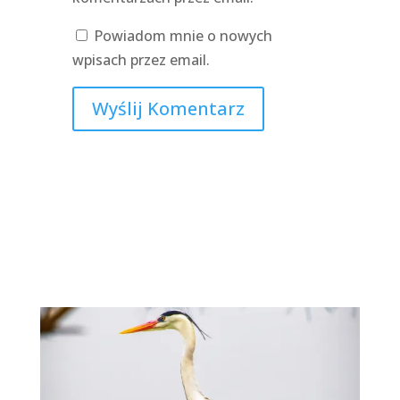
Powiadom mnie o nowych
wpisach przez email.
Wyślij Komentarz