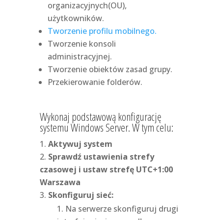
organizacyjnych(OU),
użytkowników.
Tworzenie profilu mobilnego.
Tworzenie konsoli
administracyjnej.
Tworzenie obiektów zasad grupy.
Przekierowanie folderów.
Wykonaj podstawową konfigurację
systemu Windows Server. W tym celu:
Aktywuj system
Sprawdź ustawienia strefy
czasowej i ustaw strefę UTC+1:00
Warszawa
Skonfiguruj sieć:
Na serwerze skonfiguruj drugi