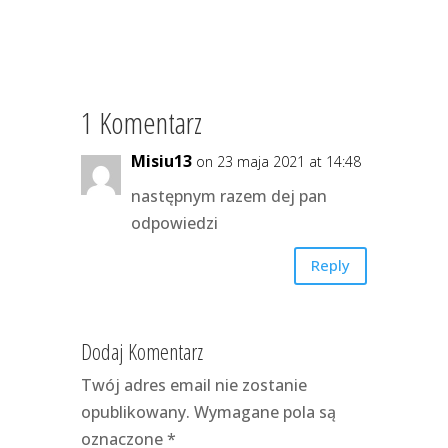
1 Komentarz
Misiu13
on 23 maja 2021 at 14:48
następnym razem dej pan
odpowiedzi
Reply
Dodaj Komentarz
Twój adres email nie zostanie
opublikowany.
Wymagane pola są
oznaczone
*