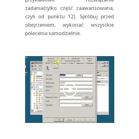
zadania(tylko część zaawansowana,
czyli od punktu 12). Spróbuj przed
obejrzeniem, wykonać wszystkie
polecenia samodzielnie.