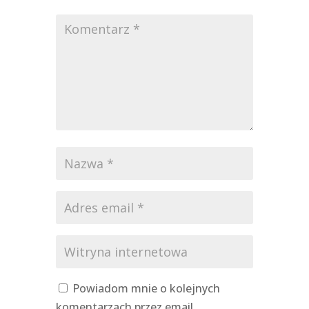
Powiadom mnie o kolejnych
komentarzach przez email.