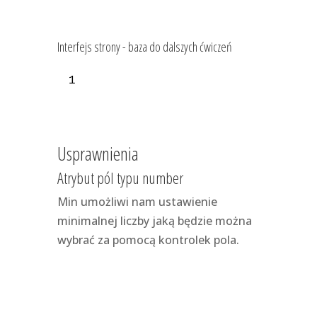
Interfejs strony - baza do dalszych ćwiczeń
1
Usprawnienia
Atrybut pól typu number
Min umożliwi nam ustawienie
minimalnej liczby jaką będzie można
wybrać za pomocą kontrolek pola.