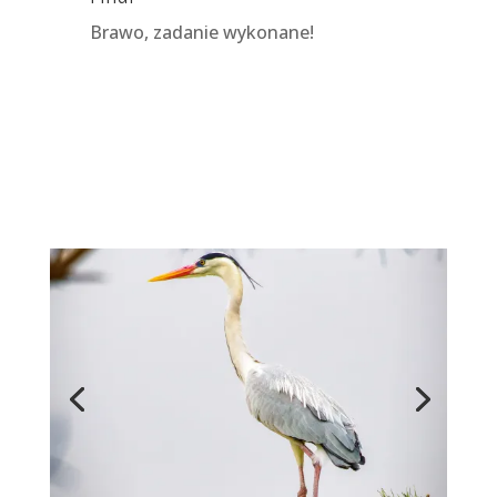
Brawo, zadanie wykonane!