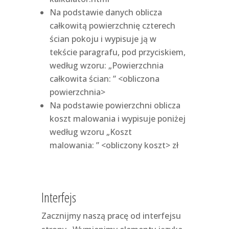
Na podstawie danych oblicza
całkowitą powierzchnię czterech
ścian pokoju i wypisuje ją w
tekście paragrafu, pod przyciskiem,
według wzoru: „Powierzchnia
całkowita ścian: ” <obliczona
powierzchnia>
Na podstawie powierzchni oblicza
koszt malowania i wypisuje poniżej
według wzoru „Koszt
malowania: ” <obliczony koszt> zł
Interfejs
Zacznijmy naszą pracę od interfejsu