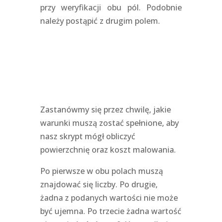
przy weryfikacji obu pól. Podobnie
należy postąpić z drugim polem.
Zastanówmy się przez chwilę, jakie
warunki muszą zostać spełnione, aby
nasz skrypt mógł obliczyć
powierzchnię oraz koszt malowania.
Po pierwsze w obu polach muszą
znajdować się liczby. Po drugie,
żadna z podanych wartości nie może
być ujemna. Po trzecie żadna wartość