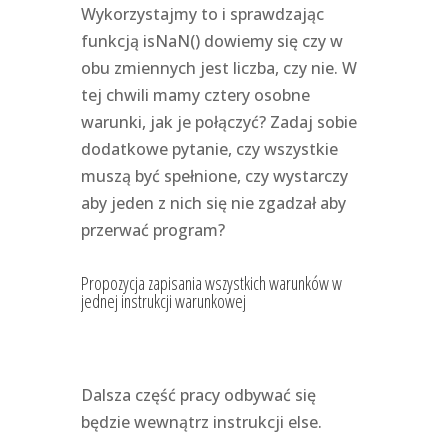
Wykorzystajmy to i sprawdzając
funkcją isNaN() dowiemy się czy w
obu zmiennych jest liczba, czy nie. W
tej chwili mamy cztery osobne
warunki, jak je połączyć? Zadaj sobie
dodatkowe pytanie, czy wszystkie
muszą być spełnione, czy wystarczy
aby jeden z nich się nie zgadzał aby
przerwać program?
Propozycja zapisania wszystkich warunków w
jednej instrukcji warunkowej
Dalsza część pracy odbywać się
będzie wewnątrz instrukcji else.