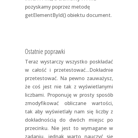
pozyskamy poprzez metodę
getElementById() obiektu document.
Ostatnie poprawki
Teraz wystarczy wszystko poskładać
w całość i przetestować...Dokładnie
przetestować. Na pewno zauważysz,
że coś jest nie tak z wyświetlanymi
liczbami. Proponuję w prosty sposób
zmodyfikować obliczane wartości,
tak aby wyświetlały nam się liczby z
dokładnością do dwóch miejsc po
przecinku. Nie jest to wymagane w
zadaniu, jednak warto nauczyć się