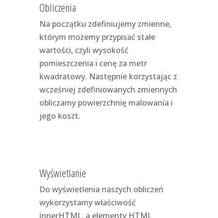
Obliczenia
Na początku zdefiniujemy zmienne,
którym możemy przypisać stałe
wartości, czyli wysokość
pomieszczenia i cenę za metr
kwadratowy. Następnie korzystając z
wcześniej zdefiniowanych zmiennych
obliczamy powierzchnię malowania i
jego koszt.
Wyświetlanie
Do wyświetlenia naszych obliczeń
wykorzystamy właściwość
innerHTML, a elementy HTML