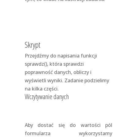
Skrypt
Przejdźmy do napisania funkcji
sprawdz(), która sprawdzi
poprawność danych, obliczy i
wyświetli wyniki. Zadanie podzielimy
na kilka części.
Wczytywanie danych
Aby dostać się do wartości pól
formularza wykorzystamy